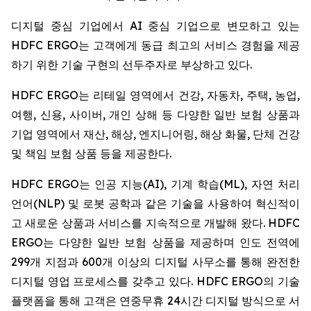
디지털 중심 기업에서 AI 중심 기업으로 변모하고 있는
HDFC ERGO는 고객에게 동급 최고의 서비스 경험을 제공
하기 위한 기술 구현의 선두주자로 부상하고 있다.
HDFC ERGO는 리테일 영역에서 건강, 자동차, 주택, 농업,
여행, 신용, 사이버, 개인 상해 등 다양한 일반 보험 상품과
기업 영역에서 재산, 해상, 엔지니어링, 해상 화물, 단체 건강
및 책임 보험 상품 등을 제공한다.
HDFC ERGO는 인공 지능(AI), 기계 학습(ML), 자연 처리
언어(NLP) 및 로봇 공학과 같은 기술을 사용하여 혁신적이
고 새로운 상품과 서비스를 지속적으로 개발해 왔다. HDFC
ERGO는 다양한 일반 보험 상품을 제공하며 인도 전역에
299개 지점과 600개 이상의 디지털 사무소를 통해 완전한
디지털 영업 프로세스를 갖추고 있다. HDFC ERGO의 기술
플랫폼을 통해 고객은 연중무휴 24시간 디지털 방식으로 서