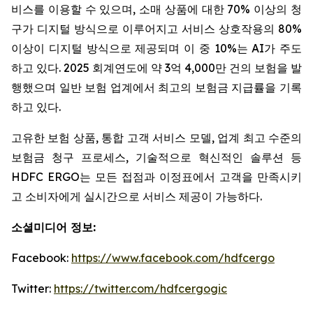
비스를 이용할 수 있으며, 소매 상품에 대한 70% 이상의 청
구가 디지털 방식으로 이루어지고 서비스 상호작용의 80%
이상이 디지털 방식으로 제공되며 이 중 10%는 AI가 주도
하고 있다. 2025 회계연도에 약 3억 4,000만 건의 보험을 발
행했으며 일반 보험 업계에서 최고의 보험금 지급률을 기록
하고 있다.
고유한 보험 상품, 통합 고객 서비스 모델, 업계 최고 수준의
보험금 청구 프로세스, 기술적으로 혁신적인 솔루션 등
HDFC ERGO는 모든 접점과 이정표에서 고객을 만족시키
고 소비자에게 실시간으로 서비스 제공이 가능하다.
소셜미디어 정보
:
Facebook:
https://www.facebook.com/hdfcergo
Twitter:
https://twitter.com/hdfcergogic