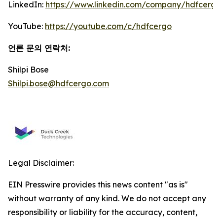
LinkedIn:
https://www.linkedin.com/company/hdfcergo
YouTube:
https://youtube.com/c/hdfcergo
언론 문의 연락처
:
Shilpi Bose
Shilpi.bose@hdfcergo.com
Legal Disclaimer:
EIN Presswire provides this news content "as is"
without warranty of any kind. We do not accept any
responsibility or liability for the accuracy, content,