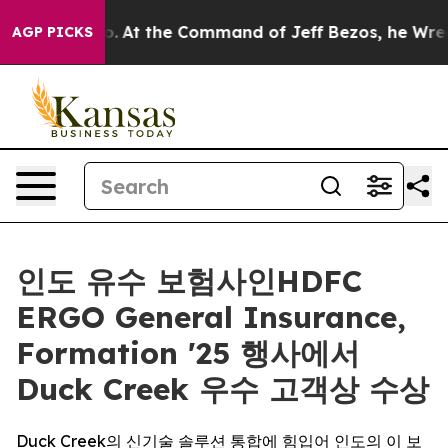
Says No.
At the Command of Jeff Bezos, he Wrecked the
AGP PICKS
인도 유수 보험사인HDFC
ERGO General Insurance,
Formation '25 행사에서
Duck Creek 우수 고객상 수상
Duck Creek의 신기술 솔루션 통합에 힘입어 인도의 이 보