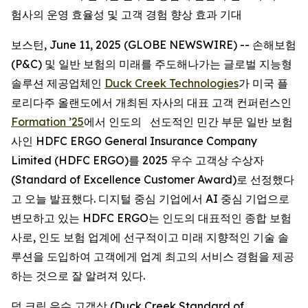
험사의 운영 효율성 및 고객 경험 향상 효과 기대
보스턴, June 11, 2025 (GLOBE NEWSWIRE) -- 손해보험
(P&C) 및 일반 보험의 미래를 주도해나가는 글로벌 지능형
솔루션 제공업체인
Duck Creek Technologies
가 미국 플
로리다주 올랜도에서 개최된 자사의 대표 고객 컨퍼런스인
Formation ’25
에서 인도의 선도적인 민간 부문 일반 보험
사인 HDFC ERGO General Insurance Company
Limited (HDFC ERGO)를 2025 우수 고객상 수상자
(Standard of Excellence Customer Award)로 선정했다
고 오늘 발표했다. 디지털 중심 기업에서 AI 중심 기업으로
변모하고 있는 HDFC ERGO는 인도의 대표적인 종합 보험
사로, 인도 보험 업계에 선구적이고 미래 지향적인 기술 솔
루션을 도입하여 고객에게 업계 최고의 서비스 경험을 제공
하는 것으로 잘 알려져 있다.
덕 크릭 우수 고객상 (Duck Creek Standard of