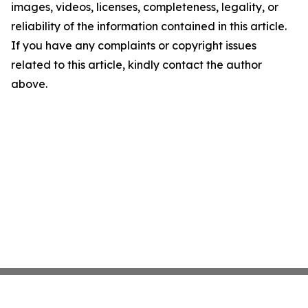
images, videos, licenses, completeness, legality, or
reliability of the information contained in this article.
If you have any complaints or copyright issues
related to this article, kindly contact the author
above.