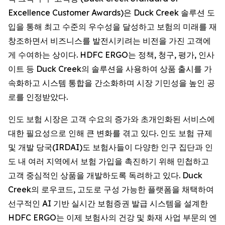
Excellence Customer Awards)은 Duck Creek 솔루션 도
입을 통해 최고 수준의 우수성을 달성하고 보험의 미래를 재
창조하면서 비즈니스를 발전시키려는 비전을 가진 고객에
게 수여하는 상이다. HDFC ERGO는 정책, 청구, 평가, 인사
이트 등 Duck Creek의 솔루션을 사용하여 상품 출시를 가
속화하고 시스템 통합을 간소화하며 시장 기민성을 높인 공
로를 인정받았다.
인도 보험 시장은 고객 수요의 증가와 초개인화된 서비스에
대한 필요성으로 인해 큰 변화를 겪고 있다. 인도 보험 규제
및 개발 당국(IRDAI)도 보험사들이 다양한 인구 집단과 인
도 내 여러 지역에서 보험 가입을 촉진하기 위해 민첩하고
고객 중심적인 상품을 개발하도록 독려하고 있다. Duck
Creek의 로우코드, 고도로 구성 가능한 플랫폼을 채택하여
선구적인 AI 기반 실시간 보험증권 발급 시스템을 설계한
HDFC ERGO는 이제 보험사의 건강 및 화재 사업 부문의 엔