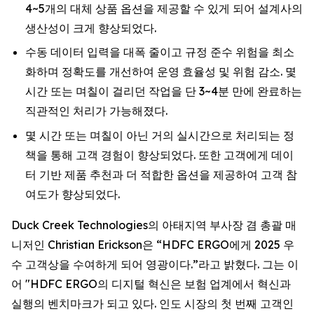
4~5개의 대체 상품 옵션을 제공할 수 있게 되어 설계사의
생산성이 크게 향상되었다.
수동 데이터 입력을 대폭 줄이고 규정 준수 위험을 최소
화하며 정확도를 개선하여 운영 효율성 및 위험 감소. 몇
시간 또는 며칠이 걸리던 작업을 단 3~4분 만에 완료하는
직관적인 처리가 가능해졌다.
몇 시간 또는 며칠이 아닌 거의 실시간으로 처리되는 정
책을 통해 고객 경험이 향상되었다. 또한 고객에게 데이
터 기반 제품 추천과 더 적합한 옵션을 제공하여 고객 참
여도가 향상되었다.
Duck Creek Technologies의 아태지역 부사장 겸 총괄 매
니저인 Christian Erickson은 “HDFC ERGO에게 2025 우
수 고객상을 수여하게 되어 영광이다.”라고 밝혔다. 그는 이
어 "HDFC ERGO의 디지털 혁신은 보험 업계에서 혁신과
실행의 벤치마크가 되고 있다. 인도 시장의 첫 번째 고객인