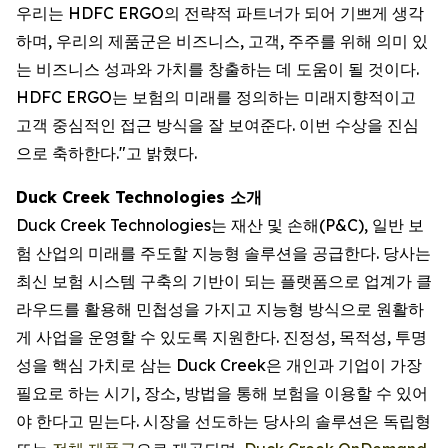
우리는 HDFC ERGO의 전략적 파트너가 되어 기쁘게 생각
하며, 우리의 제품군은 비즈니스, 고객, 주주를 위해 의미 있
는 비즈니스 성과와 가치를 창출하는 데 도움이 될 것이다.
HDFC ERGO는 보험의 미래를 정의하는 미래지향적이고
고객 중심적인 접근 방식을 잘 보여준다. 이번 수상을 진심
으로 축하한다."고 밝혔다.
Duck Creek Technologies 소개
Duck Creek Technologies는 재산 및 손해(P&C), 일반 보
험 산업의 미래를 주도할 지능형 솔루션을 공급한다. 당사는
최신 보험 시스템 구축의 기반이 되는 플랫폼으로 업계가 클
라우드를 활용해 민첩성을 가지고 지능형 방식으로 원활하
게 사업을 운영할 수 있도록 지원한다. 진정성, 목적성, 투명
성을 핵심 가치로 삼는 Duck Creek은 개인과 기업이 가장
필요로 하는 시기, 장소, 방법을 통해 보험을 이용할 수 있어
야 한다고 믿는다. 시장을 선도하는 당사의 솔루션은 독립형