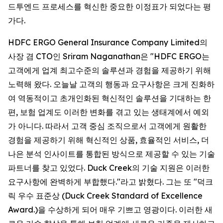
드투엔드 프로세스를 혁신한 중요한 이정표가 되었다는 평
가다.
HDFC ERGO General Insurance Company Limited의
사장 겸 CTO인 Sriram Naganathan은 "HDFC ERGO는
고객에게 업계 최고수준의 솔루션과 경험을 제공하기 위해
노력해 왔다. 오늘날 고객의 행동과 요구사항은 크게 진화하
여 역동적이고 초개인화된 혁신적인 솔루션을 기대하는 한
편, 보험 업계도 이러한 변화를 겪고 있는 생태계에서 예외
가 아니다. 따라서 고객 중심 조직으로서 고객에게 원활한
경험을 제공하기 위해 혁신적인 상품, 효율적인 서비스, 더
나은 분석 인사이트를 통합된 방식으로 제공할 수 있는 기술
파트너를 찾고 있었다. Duck Creek의 기술 지원은 이러한
요구사항에 완벽하게 부합했다."라고 밝혔다. 그는 또 "덕크
릭 우수 표준상 (Duck Creek Standard of Excellence
Award.)을 수상하게 되어 매우 기쁘고 영광이다. 이러한 새