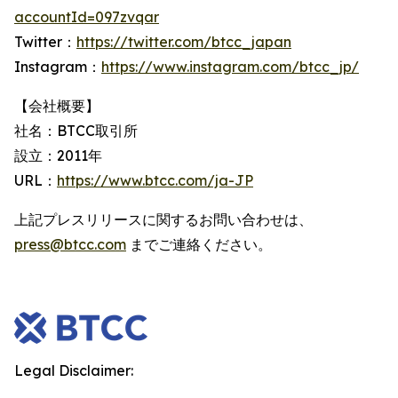
accountId=097zvqar
Twitter：
https://twitter.com/btcc_japan
Instagram：
https://www.instagram.com/btcc_jp/
【会社概要】
社名：BTCC取引所
設立：2011年
URL：
https://www.btcc.com/ja-JP
上記プレスリリースに関するお問い合わせは、
press@btcc.com
までご連絡ください。
Legal Disclaimer: