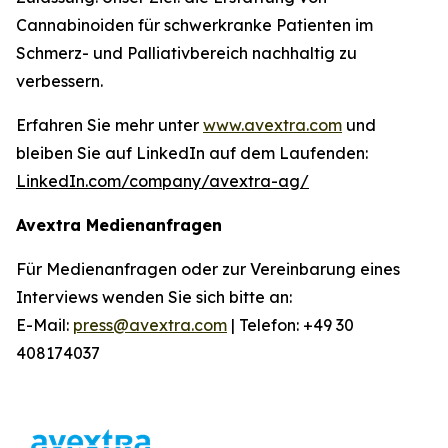
Cannabinoiden für schwerkranke Patienten im
Schmerz- und Palliativbereich nachhaltig zu
verbessern.
Erfahren Sie mehr unter
www.avextra.com
und
bleiben Sie auf LinkedIn auf dem Laufenden:
LinkedIn.com/company/avextra-ag/
Avextra Medienanfragen
Für Medienanfragen oder zur Vereinbarung eines
Interviews wenden Sie sich bitte an:
E-Mail:
press@avextra.com
| Telefon: +49 30
408174037