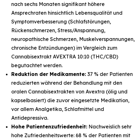
nach sechs Monaten signifikant höhere
Ansprechraten hinsichtlich Lebensqualität und
Symptomverbesserung (Schlafstörungen,
Rückenschmerzen, Stress/Anspannung,
neuropathische Schmerzen, Muskelverspannungen,
chronische Entzündungen) im Vergleich zum
Cannabisextrakt AVEXTRA 10:10 (THC/CBD)
begutachtet werden.
Reduktion der Medikamente:
37 % der Patienten
reduzierten während der Behandlung mit den
oralen Cannabisextrakten von Avextra (ölig und
kapselbasiert) die zuvor eingesetzte Medikation,
vor allem Analgetika, Schlafmittel und
Antidepressiva.
Hohe Patientenzufriedenheit:
Nachweislich sehr
hohe Zufriedenheitswerte: 68 % der Patienten mit