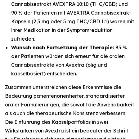
Cannabisextrakt AVEXTRA 10:10 (THC/CBD) und
90 % der Patienten mit AVEXTRA Cannabisextrakt-
Kapseln (2,5 mg oder 5 mg THC/CBD 1:1) waren mit
ihrer Medikation in der Symptomreduktion
zufrieden.
Wunsch nach Fortsetzung der Therapie:
85 %
der Patienten würden sich erneut für die oralen
Cannabisextrakte von Avextra (ölig und
kapselbasiert) entscheiden.
Zusammen unterstreichen diese Erkenntnisse die
Bedeutung patientenorientierter, standardisierter
oraler Formulierungen, die sowohl die Anwendbarkeit
als auch die therapeutische Konsistenz verbessern.
Die Einführung des Kapselportfolios in zwei
Wirkstärken von Avextra ist ein bedeutender Schritt