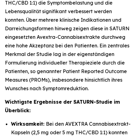
THC/CBD 1:1) die Symptombelastung und die
Lebensqualität signifikant verbessert werden
konnten. Über mehrere klinische Indikationen und
Darreichungsformen hinweg zeigen diese in SATURN
eingesetzten Avextra-Cannabisextrakte durchweg
eine hohe Akzeptanz bei den Patienten. Ein zentrales
Merkmal der Studie lag in der eigenständigen
Formulierung individueller Therapieziele durch die
Patienten, so genannter Patient Reported Outcome
Measures (PROMs), insbesondere hinsichtlich ihres
Wunsches nach Symptomreduktion.
Wichtigste Ergebnisse der SATURN-Studie im
Überblick:
Wirksamkeit:
Bei den AVEXTRA Cannabisextrakt-
Kapseln (2,5 mg oder 5 mg THC/CBD 1:1) konnten