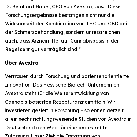
Dr. Bernhard Babel, CEO von Avextra, aus. „Diese
Forschungsergebnisse bestätigen nicht nur die
Wirksamkeit der Kombination von THC und CBD bei
der Schmerzbehandlung, sondern unterstreichen
auch, dass Arzneimittel auf Cannabisbasis in der
Regel sehr gut verträglich sind.“
Über Avextra
Vertrauen durch Forschung und patientenorientierte
Innovation: Das Hessische Biotech-Unternehmen
Avextra steht für die Weiterentwicklung von
Cannabis-basierten Rezepturarzneimitteln. Wir
investieren gezielt in Forschung – so ebnen derzeit
allein sechs richtungsweisende Studien von Avextra in
Deutschland den Weg für eine angestrebte
Zulassung. Unser Ziel: die Erstattung von