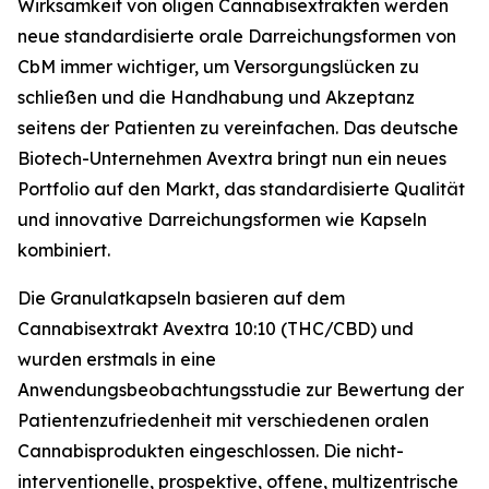
Wirksamkeit von öligen Cannabisextrakten werden
neue standardisierte orale Darreichungsformen von
CbM immer wichtiger, um Versorgungslücken zu
schließen und die Handhabung und Akzeptanz
seitens der Patienten zu vereinfachen. Das deutsche
Biotech-Unternehmen Avextra bringt nun ein neues
Portfolio auf den Markt, das standardisierte Qualität
und innovative Darreichungsformen wie Kapseln
kombiniert.
Die Granulatkapseln basieren auf dem
Cannabisextrakt Avextra 10:10 (THC/CBD) und
wurden erstmals in eine
Anwendungsbeobachtungsstudie zur Bewertung der
Patientenzufriedenheit mit verschiedenen oralen
Cannabisprodukten eingeschlossen. Die nicht-
interventionelle, prospektive, offene, multizentrische