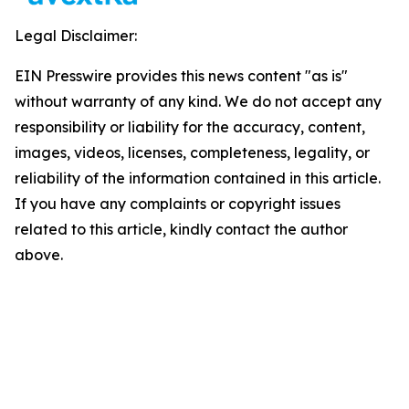
Legal Disclaimer:
EIN Presswire provides this news content "as is"
without warranty of any kind. We do not accept any
responsibility or liability for the accuracy, content,
images, videos, licenses, completeness, legality, or
reliability of the information contained in this article.
If you have any complaints or copyright issues
related to this article, kindly contact the author
above.