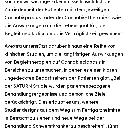
konnten wir wichtige Erkenntnisse hinsichtlich der
Zufriedenheit der Patienten mit dem jeweiligen
Cannabisprodukt oder der Cannabis-Therapie sowie
die Auswirkungen auf die Lebensqualität, die
Begleitmedikation und die Verträglichkeit gewinnen.”
Avextra unterstützt darüber hinaus eine Reihe von
klinischen Studien, um die langfristigen Auswirkungen
von Begleittherapien auf Cannabinoidbasis in
Bereichen zu untersuchen, in denen es einen klaren
ungedeckten Bedarf seitens der Patienten gibt. „Bei
der SATURN Studie wurden patientenbezogene
Behandlungsergebnisse und persönliche Ziele
berücksichtigt. Dies erlaubt es uns, weitere
Studiendesigns auf dem Weg zum Fertigarzneimittel
in Betracht zu ziehen und neue Wege bei der
Behandlung Schwerstkranker zu beschreiten“, führt