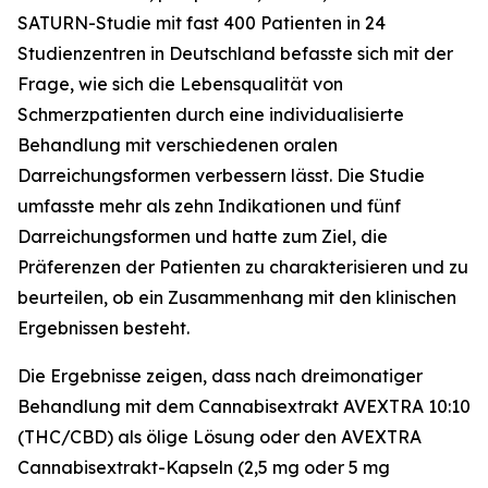
SATURN-Studie mit fast 400 Patienten in 24
Studienzentren in Deutschland befasste sich mit der
Frage, wie sich die Lebensqualität von
Schmerzpatienten durch eine individualisierte
Behandlung mit verschiedenen oralen
Darreichungsformen verbessern lässt. Die Studie
umfasste mehr als zehn Indikationen und fünf
Darreichungsformen und hatte zum Ziel, die
Präferenzen der Patienten zu charakterisieren und zu
beurteilen, ob ein Zusammenhang mit den klinischen
Ergebnissen besteht.
Die Ergebnisse zeigen, dass nach dreimonatiger
Behandlung mit dem Cannabisextrakt AVEXTRA 10:10
(THC/CBD) als ölige Lösung oder den AVEXTRA
Cannabisextrakt-Kapseln (2,5 mg oder 5 mg