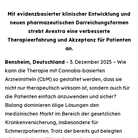
Mit evidenzbasierter klinischer Entwicklung und
neuen pharmazeutischen Darreichungsformen
strebt Avextra eine verbesserte
Therapieerfahrung und Akzeptanz für Patienten
an.
Bensheim, Deutschland
– 3. Dezember 2025 – Wie
kann die Therapie mit Cannabis-basierten
Arzneimitteln (CbM) so gestaltet werden, dass sie
nicht nur therapeutisch wirksam ist, sondern auch für
die Patienten einfach anzuwenden und sicher?
Bislang dominieren ölige Lösungen den
medizinischen Markt im Bereich der gesetzlichen
Krankenversicherung, insbesondere für
Schmerzpatienten. Trotz der bereits gut belegten