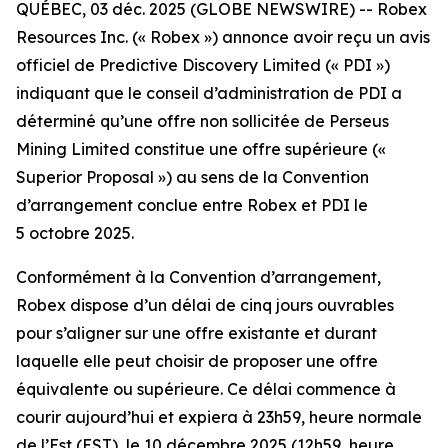
QUÉBEC, 03 déc. 2025 (GLOBE NEWSWIRE) -- Robex
Resources Inc. (« Robex ») annonce avoir reçu un avis
officiel de Predictive Discovery Limited (« PDI »)
indiquant que le conseil d’administration de PDI a
déterminé qu’une offre non sollicitée de Perseus
Mining Limited constitue une offre supérieure («
Superior Proposal
») au sens de la Convention
d’arrangement conclue entre Robex et PDI le
5 octobre 2025.
Conformément à la Convention d’arrangement,
Robex dispose d’un délai de cinq jours ouvrables
pour s’aligner sur une offre existante et durant
laquelle elle peut choisir de proposer une offre
équivalente ou supérieure. Ce délai commence à
courir aujourd’hui et expiera à 23h59, heure normale
de l’Est (EST), le 10 décembre 2025 (12h59, heure