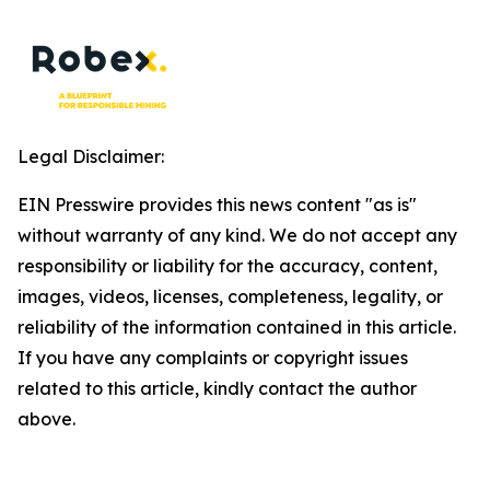
Legal Disclaimer:
EIN Presswire provides this news content "as is"
without warranty of any kind. We do not accept any
responsibility or liability for the accuracy, content,
images, videos, licenses, completeness, legality, or
reliability of the information contained in this article.
If you have any complaints or copyright issues
related to this article, kindly contact the author
above.