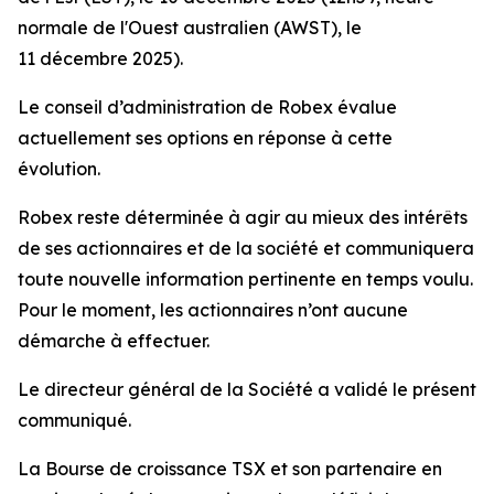
normale de l'Ouest australien (AWST), le
11 décembre 2025).
Le conseil d’administration de Robex évalue
actuellement ses options en réponse à cette
évolution.
Robex reste déterminée à agir au mieux des intérêts
de ses actionnaires et de la société et communiquera
toute nouvelle information pertinente en temps voulu.
Pour le moment, les actionnaires n’ont aucune
démarche à effectuer.
Le directeur général de la Société a validé le présent
communiqué.
La Bourse de croissance TSX et son partenaire en