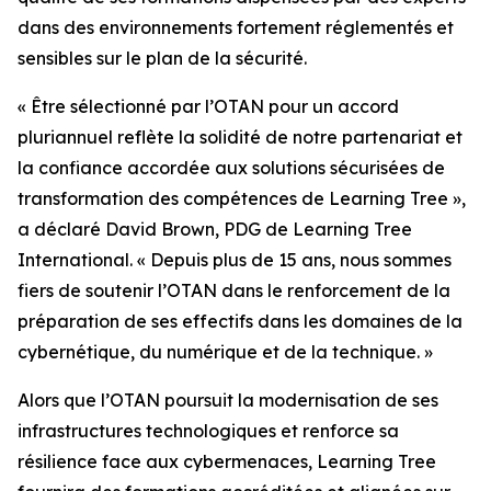
dans des environnements fortement réglementés et
sensibles sur le plan de la sécurité.
« Être sélectionné par l’OTAN pour un accord
pluriannuel reflète la solidité de notre partenariat et
la confiance accordée aux solutions sécurisées de
transformation des compétences de Learning Tree »,
a déclaré David Brown, PDG de Learning Tree
International. « Depuis plus de 15 ans, nous sommes
fiers de soutenir l’OTAN dans le renforcement de la
préparation de ses effectifs dans les domaines de la
cybernétique, du numérique et de la technique. »
Alors que l’OTAN poursuit la modernisation de ses
infrastructures technologiques et renforce sa
résilience face aux cybermenaces, Learning Tree