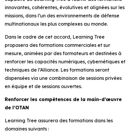
innovantes, cohérentes, évolutives et alignées sur les
missions, dans l’un des environnements de défense
multinationaux les plus complexes au monde.
Dans le cadre de cet accord, Learning Tree
proposera des formations commerciales et sur
mesure, animées par des formateurs et destinées à
renforcer les capacités numériques, cybernétiques et
techniques de l’Alliance. Les formations seront
dispensées via une combinaison de sessions privées
en équipe et de sessions ouvertes.
Renforcer les compétences de la main-d’œuvre
de l’OTAN
Learning Tree assurera des formations dans les
domaines suivants :