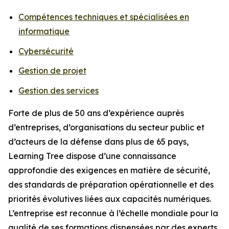
Compétences techniques et spécialisées en
informatique
Cybersécurité
Gestion de projet
Gestion des services
Forte de plus de 50 ans d’expérience auprès
d’entreprises, d’organisations du secteur public et
d’acteurs de la défense dans plus de 65 pays,
Learning Tree dispose d’une connaissance
approfondie des exigences en matière de sécurité,
des standards de préparation opérationnelle et des
priorités évolutives liées aux capacités numériques.
L’entreprise est reconnue à l’échelle mondiale pour la
qualité de ses formations dispensées par des experts