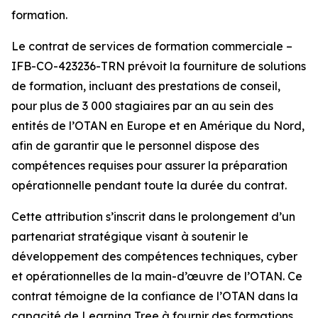
formation.
Le contrat de services de formation commerciale –
IFB-CO-423236-TRN prévoit la fourniture de solutions
de formation, incluant des prestations de conseil,
pour plus de 3 000 stagiaires par an au sein des
entités de l’OTAN en Europe et en Amérique du Nord,
afin de garantir que le personnel dispose des
compétences requises pour assurer la préparation
opérationnelle pendant toute la durée du contrat.
Cette attribution s’inscrit dans le prolongement d’un
partenariat stratégique visant à soutenir le
développement des compétences techniques, cyber
et opérationnelles de la main-d’œuvre de l’OTAN. Ce
contrat témoigne de la confiance de l’OTAN dans la
capacité de Learning Tree à fournir des formations