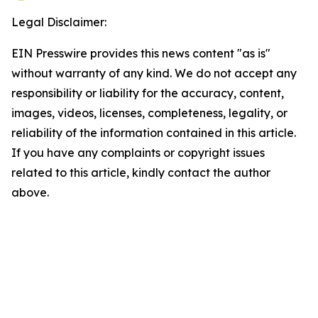
Legal Disclaimer:
EIN Presswire provides this news content "as is"
without warranty of any kind. We do not accept any
responsibility or liability for the accuracy, content,
images, videos, licenses, completeness, legality, or
reliability of the information contained in this article.
If you have any complaints or copyright issues
related to this article, kindly contact the author
above.