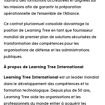
fournira des formations accréditées et alignées sur
les missions afin de garantir la préparation
opérationnelle de l’ensemble de l’Alliance.
Ce contrat pluriannuel consolide davantage la
position de Learning Tree en tant que fournisseur
mondial de premier plan de solutions sécurisées de
transformation des compétences pour les
organisations de défense et les administrations
publiques.
À propos de Learning Tree International
Learning Tree International
est un leader mondial
dans le développement des compétences et la
formation technologique. Depuis plus de 50 ans,
Learning Tree aide les organisations et les
professionnels du monde entier à acquérir les