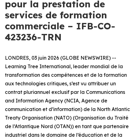
pour la prestation de
services de formation
commerciale – IFB-CO-
423236-TRN
LONDRES, 03 juin 2026 (GLOBE NEWSWIRE) --
Learning Tree International, leader mondial de la
transformation des compétences et de la formation
aux technologies critiques, s’est vu attribuer un
contrat pluriannuel exclusif par la Communications
and Information Agency (NCIA, Agence de
communication et d’information) de la North Atlantic
Treaty Organisation (NATO) (Organisation du Traité
de l’Atlantique Nord (OTAN)) en tant que partenaire
industriel dans le domaine de l’éducation et de la