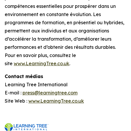
compétences essentielles pour prospérer dans un
environnement en constante évolution. Les
programmes de formation, en présentiel ou hybrides,
permettent aux individus et aux organisations
d’accélérer la transformation, d’améliorer leurs
performances et d’obtenir des résultats durables.
Pour en savoir plus, consultez le
site
www.LearningTree.co.uk
.
Contact médias
Learning Tree International
E-mail :
press@learningtree.com
Site Web :
www.LearningTree.co.uk