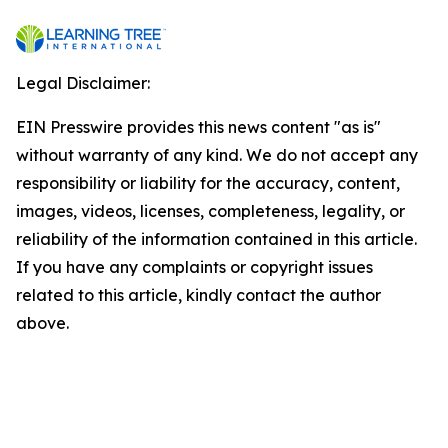
Legal Disclaimer:
EIN Presswire provides this news content "as is"
without warranty of any kind. We do not accept any
responsibility or liability for the accuracy, content,
images, videos, licenses, completeness, legality, or
reliability of the information contained in this article.
If you have any complaints or copyright issues
related to this article, kindly contact the author
above.