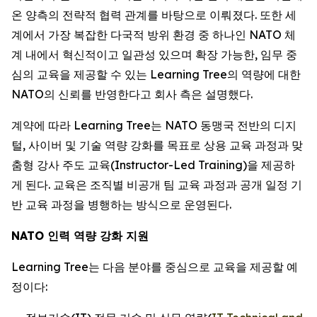
온 양측의 전략적 협력 관계를 바탕으로 이뤄졌다. 또한 세
계에서 가장 복잡한 다국적 방위 환경 중 하나인 NATO 체
계 내에서 혁신적이고 일관성 있으며 확장 가능한, 임무 중
심의 교육을 제공할 수 있는 Learning Tree의 역량에 대한
NATO의 신뢰를 반영한다고 회사 측은 설명했다.
계약에 따라 Learning Tree는 NATO 동맹국 전반의 디지
털, 사이버 및 기술 역량 강화를 목표로 상용 교육 과정과 맞
춤형 강사 주도 교육(Instructor-Led Training)을 제공하
게 된다. 교육은 조직별 비공개 팀 교육 과정과 공개 일정 기
반 교육 과정을 병행하는 방식으로 운영된다.
NATO 인력 역량 강화 지원
Learning Tree는 다음 분야를 중심으로 교육을 제공할 예
정이다: