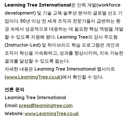
Learning Tree International
은 인력 개발(workforce
development) 및 기술 교육 솔루션 분야의 글로벌 선도 기
업이다. 50년 이상 전 세계 조직과 전문가들이 급변하는 환
경 속에서 성공적으로 대응하는 데 필요한 핵심 역량을 개발
할 수 있도록 지원해 왔다. Learning Tree의 강사 주도형
(Instructor-Led) 및 하이브리드 학습 프로그램은 개인과
조직이 혁신을 가속화하고, 성과를 향상시키며, 지속 가능한
결과를 달성할 수 있도록 돕는다.
자세한 내용은 Learning Tree International 웹사이트
(
www.LearningTree.co.uk
)에서 확인할 수 있다.
언론 문의
Learning Tree International
Email:
press@learningtree.com
Website:
www.LearningTree.co.uk