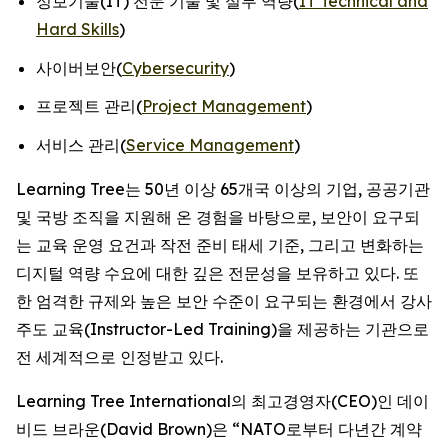
정보기술(IT) 전문 기술 및 실무 역량(
IT Technical and
Hard Skills
)
사이버보안(
Cybersecurity
)
프로젝트 관리(
Project Management
)
서비스 관리(
Service Management
)
Learning Tree는 50년 이상 65개국 이상의 기업, 공공기관
및 국방 조직을 지원해 온 경험을 바탕으로, 보안이 요구되
는 교육 운영 요건과 작전 준비 태세 기준, 그리고 변화하는
디지털 역량 수요에 대한 깊은 전문성을 보유하고 있다. 또
한 엄격한 규제와 높은 보안 수준이 요구되는 환경에서 강사
주도 교육(Instructor-Led Training)을 제공하는 기관으로
전 세계적으로 인정받고 있다.
Learning Tree International의 최고경영자(CEO)인 데이
비드 브라운(David Brown)은 “NATO로부터 다년간 계약