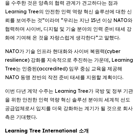
을 수주한 것은 양측의 협력 관계가 견고하다는 점과
Learning Tree의 안전한 인력 역량 혁신 솔루션에 대한 신
뢰를 보여주는 것”이라며 “우리는 지난 15년 이상 NATO와
협력하며 사이버, 디지털 및 기술 분야의 인력 준비 태세 강
화에 기여해 온 것을 자랑스럽게 생각한다”고 말했다.
NATO가 기술 인프라 현대화와 사이버 복원력(cyber
resilience) 강화를 지속적으로 추진하는 가운데, Learning
Tree는 인증된(accredited) 임무 중심 교육을 제공해
NATO 동맹 전반의 작전 준비 태세를 지원할 계획이다.
이번 다년 계약 수주는 Learning Tree가 국방 및 정부 기관
을 위한 안전한 인력 역량 혁신 솔루션 분야의 세계적 선도
공급업체로서 입지를 더욱 강화하는 계기가 될 것으로 회사
측은 기대했다.
Learning Tree International 소개