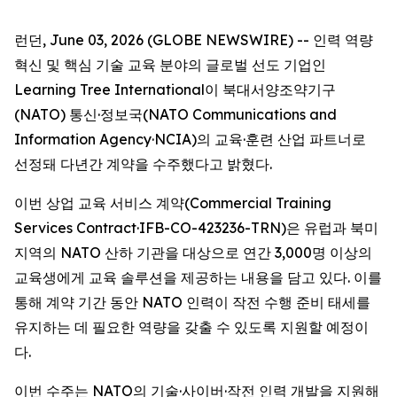
런던, June 03, 2026 (GLOBE NEWSWIRE) -- 인력 역량
혁신 및 핵심 기술 교육 분야의 글로벌 선도 기업인
Learning Tree International이 북대서양조약기구
(NATO) 통신·정보국(NATO Communications and
Information Agency·NCIA)의 교육·훈련 산업 파트너로
선정돼 다년간 계약을 수주했다고 밝혔다.
이번 상업 교육 서비스 계약(Commercial Training
Services Contract·IFB-CO-423236-TRN)은 유럽과 북미
지역의 NATO 산하 기관을 대상으로 연간 3,000명 이상의
교육생에게 교육 솔루션을 제공하는 내용을 담고 있다. 이를
통해 계약 기간 동안 NATO 인력이 작전 수행 준비 태세를
유지하는 데 필요한 역량을 갖출 수 있도록 지원할 예정이
다.
이번 수주는 NATO의 기술·사이버·작전 인력 개발을 지원해