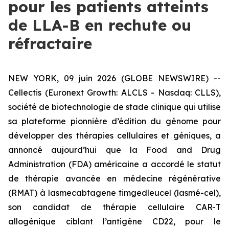
pour les patients atteints
de LLA-B en rechute ou
réfractaire
NEW YORK, 09 juin 2026 (GLOBE NEWSWIRE) --
Cellectis (Euronext Growth: ALCLS - Nasdaq: CLLS),
société de biotechnologie de stade clinique qui utilise
sa plateforme pionnière d’édition du génome pour
développer des thérapies cellulaires et géniques, a
annoncé aujourd’hui que la
Food and Drug
Administration
(FDA) américaine a accordé le statut
de thérapie avancée en médecine régénérative
(RMAT) à lasmecabtagene timgedleucel (lasmé-cel),
son candidat de thérapie cellulaire CAR-T
allogénique ciblant l’antigène CD22, pour le