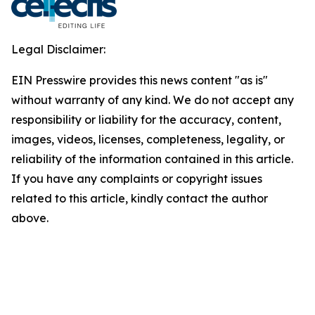
Legal Disclaimer:
EIN Presswire provides this news content "as is"
without warranty of any kind. We do not accept any
responsibility or liability for the accuracy, content,
images, videos, licenses, completeness, legality, or
reliability of the information contained in this article.
If you have any complaints or copyright issues
related to this article, kindly contact the author
above.