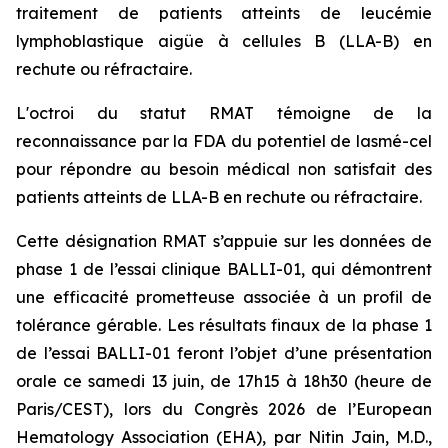
traitement de patients atteints de leucémie
lymphoblastique aigüe à cellules B (LLA-B) en
rechute ou réfractaire.
L'octroi du statut RMAT témoigne de la
reconnaissance par la FDA du potentiel de lasmé-cel
pour répondre au besoin médical non satisfait des
patients atteints de LLA-B en rechute ou réfractaire.
Cette désignation RMAT s’appuie sur les données de
phase 1 de l’essai clinique BALLI-01, qui démontrent
une efficacité prometteuse associée à un profil de
tolérance gérable. Les résultats finaux de la phase 1
de l’essai BALLI-01 feront l’objet d’une présentation
orale ce samedi 13 juin, de 17h15 à 18h30 (heure de
Paris/CEST), lors du Congrès 2026 de
l’European
Hematology Association
(EHA), par Nitin Jain, M.D.,