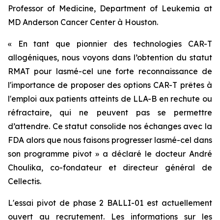
Professor of Medicine, Department of Leukemia at
MD Anderson Cancer Center à Houston.
« En tant que pionnier des technologies CAR-T
allogéniques, nous voyons dans l’obtention du statut
RMAT pour lasmé-cel une forte reconnaissance de
l'importance de proposer des options CAR-T prêtes à
l'emploi aux patients atteints de LLA-B en rechute ou
réfractaire, qui ne peuvent pas se permettre
d’attendre. Ce statut consolide nos échanges avec la
FDA alors que nous faisons progresser lasmé-cel dans
son programme pivot » a déclaré le docteur André
Choulika, co-fondateur et directeur général de
Cellectis.
L'essai pivot de phase 2 BALLI-01 est actuellement
ouvert au recrutement. Les informations sur les