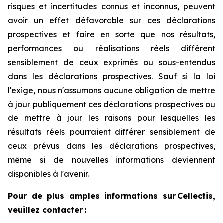
risques et incertitudes connus et inconnus, peuvent
avoir un effet défavorable sur ces déclarations
prospectives et faire en sorte que nos résultats,
performances ou réalisations réels diffèrent
sensiblement de ceux exprimés ou sous-entendus
dans les déclarations prospectives. Sauf si la loi
l'exige, nous n'assumons aucune obligation de mettre
à jour publiquement ces déclarations prospectives ou
de mettre à jour les raisons pour lesquelles les
résultats réels pourraient différer sensiblement de
ceux prévus dans les déclarations prospectives,
même si de nouvelles informations deviennent
disponibles à l'avenir.
Pour de plus amples informations sur Cellectis,
veuillez contacter :