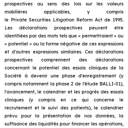
prospectives au sens des lois sur les valeurs
mobilières applicables, y compris
le
Private Securities Litigation Reform Act
de 1995.
Les déclarations prospectives peuvent être
identifiées par des mots tels que « permettraient » ou
« potentiel » ou la forme négative de ces expressions
et d'autres expressions similaires. Ces déclarations
prospectives comprennent des déclarations
concernant le potentiel des essais cliniques de la
Société à devenir une phase d'enregistrement (y
compris notamment la phase 2 de l’étude BALLI-01),
l'avancement, le calendrier et les progrès des essais
cliniques (y compris en ce qui concerne le
recrutement et le suivi des patients), le calendrier
prévu pour la présentation de nos données, la
suffisance des liquidités pour financer les opérations,