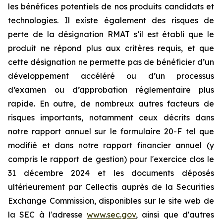
les bénéfices potentiels de nos produits candidats et
technologies. Il existe également des risques de
perte de la désignation RMAT s’il est établi que le
produit ne répond plus aux critères requis, et que
cette désignation ne permette pas de bénéficier d’un
développement accéléré ou d’un processus
d’examen ou d’approbation réglementaire plus
rapide. En outre, de nombreux autres facteurs de
risques importants, notamment ceux décrits dans
notre rapport annuel sur le formulaire 20-F tel que
modifié et dans notre rapport financier annuel (y
compris le rapport de gestion) pour l'exercice clos le
31 décembre 2024 et les documents déposés
ultérieurement par Cellectis auprès de la Securities
Exchange Commission, disponibles sur le site web de
la SEC à l'adresse
www.sec.gov
, ainsi que d'autres